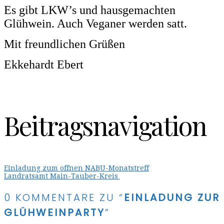
Es gibt LKW’s und hausgemachten
Glühwein. Auch Veganer werden satt.
Mit freundlichen Grüßen
Ekkehardt Ebert
Beitragsnavigation
Einladung zum offnen NABU-Monatstreff
Landratsamt Main-Tauber-Kreis
0 KOMMENTARE ZU “
EINLADUNG ZUR
GLÜHWEINPARTY
”