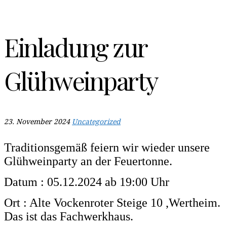
Einladung zur
Glühweinparty
23. November 2024
Uncategorized
Traditionsgemäß feiern wir wieder unsere
Glühweinparty an der Feuertonne.
Datum : 05.12.2024 ab 19:00 Uhr
Ort : Alte Vockenroter Steige 10 ,Wertheim.
Das ist das Fachwerkhaus.