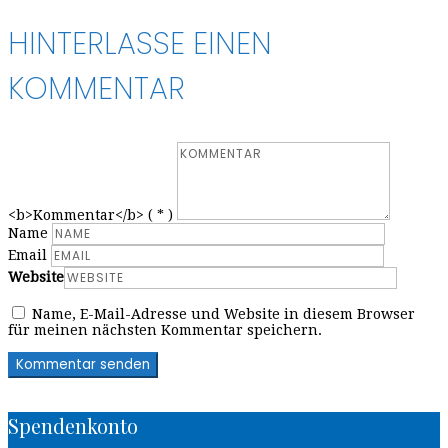
HINTERLASSE EINEN
KOMMENTAR
<b>Kommentar</b> ( * )
Name
Email
Website
Name, E-Mail-Adresse und Website in diesem Browser
für meinen nächsten Kommentar speichern.
Spendenkonto