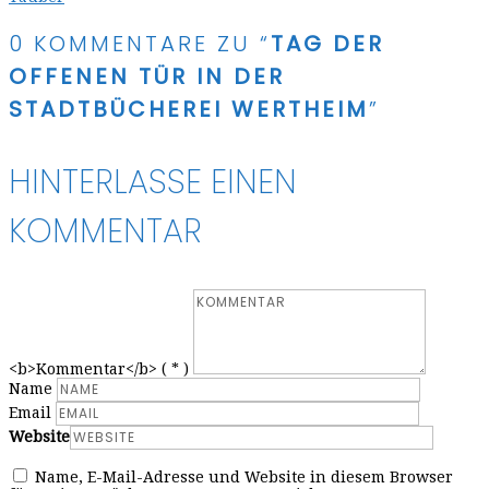
0 KOMMENTARE ZU “
TAG DER
OFFENEN TÜR IN DER
STADTBÜCHEREI WERTHEIM
”
HINTERLASSE EINEN
KOMMENTAR
<b>Kommentar</b> ( * )
Name
Email
Website
Name, E-Mail-Adresse und Website in diesem Browser