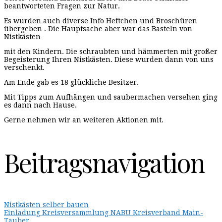
beantworteten Fragen zur Natur.
Es wurden auch diverse Info Heftchen und Broschüren
übergeben . Die Hauptsache aber war das Basteln von
Nistkästen
mit den Kindern. Die schraubten und hämmerten mit großer
Begeisterung Ihren Nistkästen. Diese wurden dann von uns
verschenkt.
Am Ende gab es 18 glückliche Besitzer.
Mit Tipps zum Aufhängen und saubermachen versehen ging
es dann nach Hause.
Gerne nehmen wir an weiteren Aktionen mit.
Beitragsnavigation
Nistkästen selber bauen
Einladung Kreisversammlung NABU Kreisverband Main-
Tauber