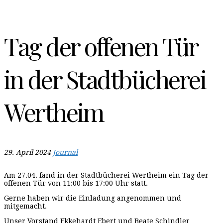
Tag der offenen Tür
in der Stadtbücherei
Wertheim
29. April 2024
Journal
Am 27.04. fand in der Stadtbücherei Wertheim ein Tag der
offenen Tür von 11:00 bis 17:00 Uhr statt.
Gerne haben wir die Einladung angenommen und
mitgemacht.
Unser Vorstand Ekkehardt Ebert und Beate Schindler